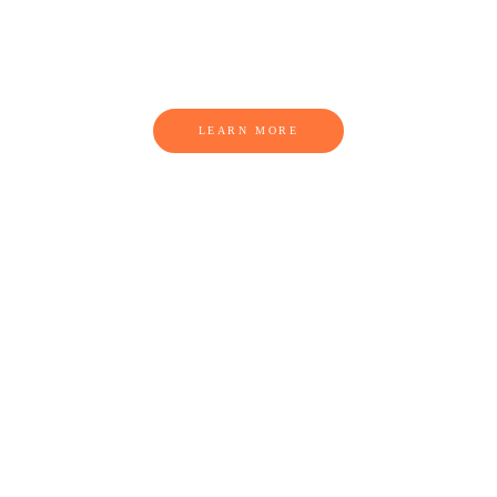
SOLLEN
LEARN MORE