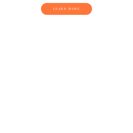
LEARN MORE